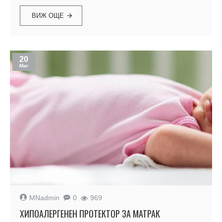
ВИЖ ОЩЕ
20
Mar
MNadmin
0
969
XИПОАЛЕРГЕНЕН ПРОТЕКТОР ЗА МАТРАК