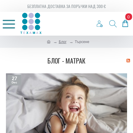
БЕЗПЛАТНА ДОСТАВКА ЗА ПОРЪЧКИ НАД 300 €
0
Блог
Търсене
БЛОГ - МАТРАК
27
Dec