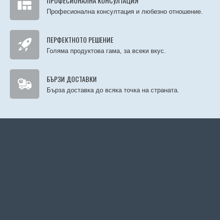
ПРОФЕСИОНАЛНА КОНСУЛТАЦИЯ
Професионална консултация и любезно отношение.
ПЕРФЕКТНОТО РЕШЕНИЕ
Голяма продуктова гама, за всеки вкус.
БЪРЗИ ДОСТАВКИ
Бърза доставка до всяка точка на страната.