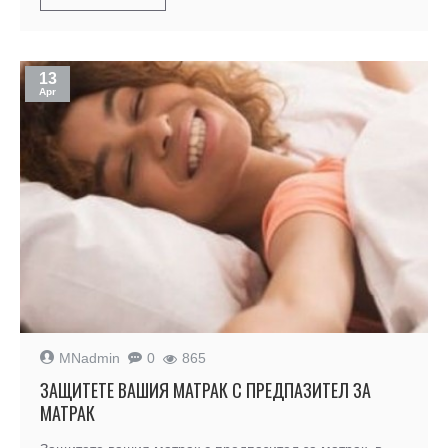
13
Apr
MNadmin
0
865
ЗАЩИТЕТЕ ВАШИЯ МАТРАК С ПРЕДПАЗИТЕЛ ЗА
МАТРАК