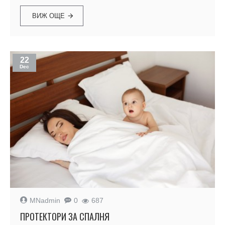
ВИЖ ОЩЕ
22
Dec
MNadmin
0
687
ПРОТЕКТОРИ ЗА СПАЛНЯ