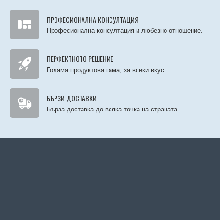
ПРОФЕСИОНАЛНА КОНСУЛТАЦИЯ
Професионална консултация и любезно отношение.
ПЕРФЕКТНОТО РЕШЕНИЕ
Голяма продуктова гама, за всеки вкус.
БЪРЗИ ДОСТАВКИ
Бърза доставка до всяка точка на страната.