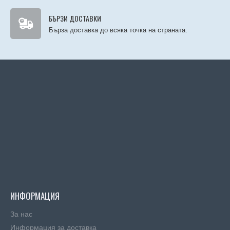
БЪРЗИ ДОСТАВКИ
Бърза доставка до всяка точка на страната.
ИНФОРМАЦИЯ
За нас
Информация за доставка