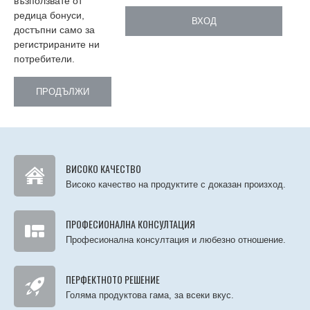
възползвате от
редица бонуси,
ВХОД
достъпни само за
регистрираните ни
потребители.
ПРОДЪЛЖИ
ВИСОКО КАЧЕСТВО
Високо качество на продуктите с доказан произход.
ПРОФЕСИОНАЛНА КОНСУЛТАЦИЯ
Професионална консултация и любезно отношение.
ПЕРФЕКТНОТО РЕШЕНИЕ
Голяма продуктова гама, за всеки вкус.