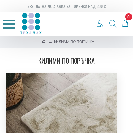
БЕЗПЛАТНА ДОСТАВКА ЗА ПОРЪЧКИ НАД 300 €
0
КИЛИМИ ПО ПОРЪЧКА
КИЛИМИ ПО ПОРЪЧКА