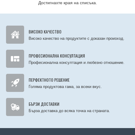
Достигнахте края на списъка.
ВИСОКО КАЧЕСТВО
Високо качество на продуктите с доказан произход.
ПРОФЕСИОНАЛНА КОНСУЛТАЦИЯ
Професионална консултация и любезно отношение.
ПЕРФЕКТНОТО РЕШЕНИЕ
Голяма продуктова гама, за всеки вкус.
БЪРЗИ ДОСТАВКИ
Бърза доставка до всяка точка на страната.