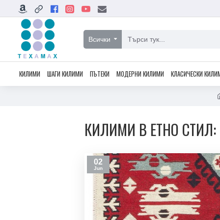
Всички
КИЛИМИ
ШАГИ КИЛИМИ
ПЪТЕКИ
МОДЕРНИ КИЛИМИ
КЛАСИЧЕСКИ КИЛИ
КИЛИМИ В ЕТНО СТИЛ:
02
Jun