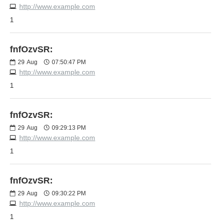
http://www.example.com
1
fnfOzvSR:
29
Aug
07:50:47 PM
http://www.example.com
1
fnfOzvSR:
29
Aug
09:29:13 PM
http://www.example.com
1
fnfOzvSR:
29
Aug
09:30:22 PM
http://www.example.com
1