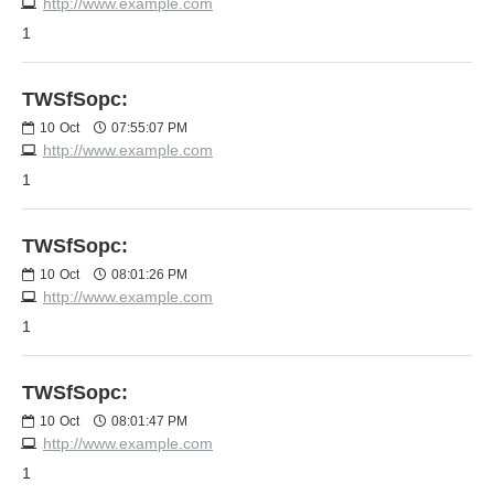
http://www.example.com
1
TWSfSopc:
10
Oct
07:55:07 PM
http://www.example.com
1
TWSfSopc:
10
Oct
08:01:26 PM
http://www.example.com
1
TWSfSopc:
10
Oct
08:01:47 PM
http://www.example.com
1