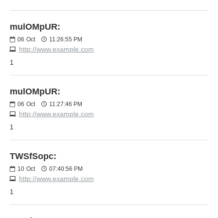
mulOMpUR:
06
Oct
11:26:55 PM
http://www.example.com
1
mulOMpUR:
06
Oct
11:27:46 PM
http://www.example.com
1
TWSfSopc:
10
Oct
07:40:56 PM
http://www.example.com
1