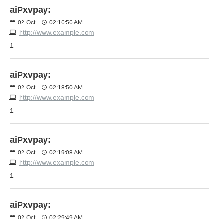
aiPxvpay:
02
Oct
02:16:56 AM
http://www.example.com
1
aiPxvpay:
02
Oct
02:18:50 AM
http://www.example.com
1
aiPxvpay:
02
Oct
02:19:08 AM
http://www.example.com
1
aiPxvpay:
02
Oct
02:29:49 AM