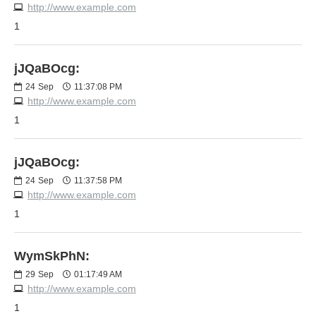
http://www.example.com
1
jJQaBOcg:
24
Sep
11:37:08 PM
http://www.example.com
1
jJQaBOcg:
24
Sep
11:37:58 PM
http://www.example.com
1
WymSkPhN:
29
Sep
01:17:49 AM
http://www.example.com
1