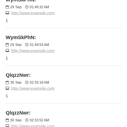
29
Sep
01:49:32 AM
http://www.example.com
1
WymSkPhN:
29
Sep
01:49:53 AM
http://www.example.com
1
QlqzzNwr:
30
Sep
02:33:16 AM
http://www.example.com
1
QlqzzNwr:
30
Sep
02:33:52 AM
http://www.example.com