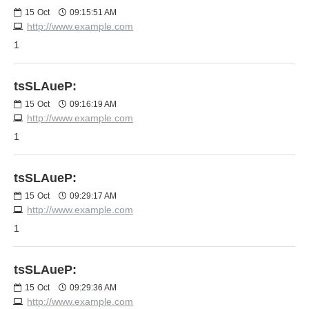
15
Oct
09:15:51 AM
http://www.example.com
1
tsSLAueP:
15
Oct
09:16:19 AM
http://www.example.com
1
tsSLAueP:
15
Oct
09:29:17 AM
http://www.example.com
1
tsSLAueP:
15
Oct
09:29:36 AM
http://www.example.com