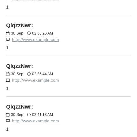
1
QlqzzNwr:
30
Sep
02:36:26 AM
http://www.example.com
1
QlqzzNwr:
30
Sep
02:36:44 AM
http://www.example.com
1
QlqzzNwr:
30
Sep
02:41:13 AM
http://www.example.com
1