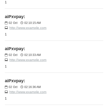
1
aiPxvpay:
02
Oct
02:10:15 AM
http://www.example.com
1
aiPxvpay:
02
Oct
02:10:33 AM
http://www.example.com
1
aiPxvpay:
02
Oct
02:16:36 AM
http://www.example.com
1