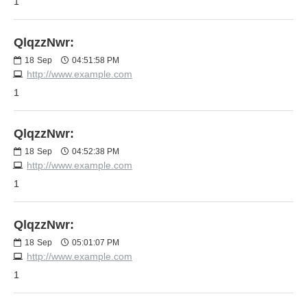
1
QlqzzNwr:
18
Sep
04:51:58 PM
http://www.example.com
1
QlqzzNwr:
18
Sep
04:52:38 PM
http://www.example.com
1
QlqzzNwr:
18
Sep
05:01:07 PM
http://www.example.com
1