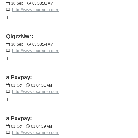
30
Sep
03:08:31 AM
http://www.example.com
1
QlqzzNwr:
30
Sep
03:08:54 AM
http://www.example.com
1
aiPxvpay:
02
Oct
02:04:01 AM
http://www.example.com
1
aiPxvpay:
02
Oct
02:04:19 AM
http://www.example.com