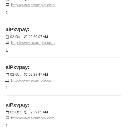
http://www.example.com
1
aiPxvpay:
02
Oct
02:30:07 AM
http://www.example.com
1
aiPxvpay:
02
Oct
02:38:47 AM
http://www.example.com
1
aiPxvpay:
02
Oct
02:39:05 AM
http://www.example.com
1