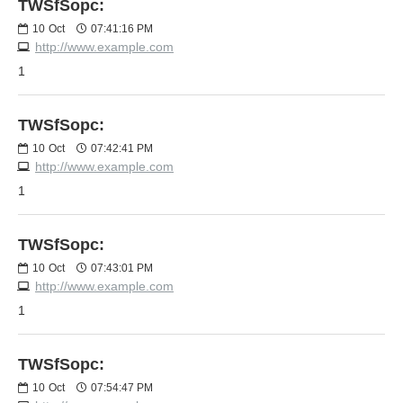
TWSfSopc:
10
Oct
07:41:16 PM
http://www.example.com
1
TWSfSopc:
10
Oct
07:42:41 PM
http://www.example.com
1
TWSfSopc:
10
Oct
07:43:01 PM
http://www.example.com
1
TWSfSopc:
10
Oct
07:54:47 PM