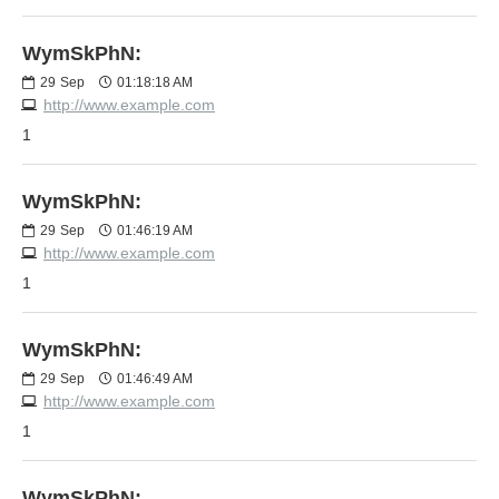
WymSkPhN:
29
Sep
01:18:18 AM
http://www.example.com
1
WymSkPhN:
29
Sep
01:46:19 AM
http://www.example.com
1
WymSkPhN:
29
Sep
01:46:49 AM
http://www.example.com
1
WymSkPhN: