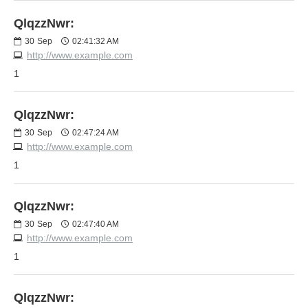
QlqzzNwr:
30
Sep
02:41:32 AM
http://www.example.com
1
QlqzzNwr:
30
Sep
02:47:24 AM
http://www.example.com
1
QlqzzNwr:
30
Sep
02:47:40 AM
http://www.example.com
1
QlqzzNwr: