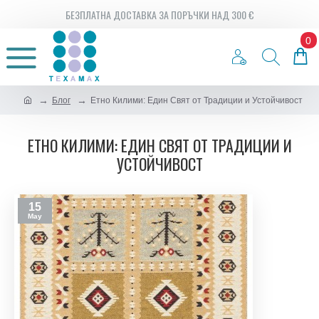
БЕЗПЛАТНА ДОСТАВКА ЗА ПОРЪЧКИ НАД 300 €
0
Блог
Етно Килими: Един Свят от Традиции и Устойчивост
ЕТНО КИЛИМИ: ЕДИН СВЯТ ОТ ТРАДИЦИИ И
УСТОЙЧИВОСТ
15
May