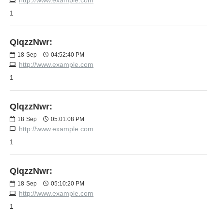
1
QlqzzNwr:
18
Sep
04:52:40 PM
http://www.example.com
1
QlqzzNwr:
18
Sep
05:01:08 PM
http://www.example.com
1
QlqzzNwr:
18
Sep
05:10:20 PM
http://www.example.com
1