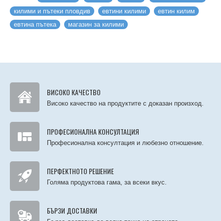
килими и пътеки пловдив
евтини килими
евтин килим
евтина пътека
магазин за килими
ВИСОКО КАЧЕСТВО
Високо качество на продуктите с доказан произход.
ПРОФЕСИОНАЛНА КОНСУЛТАЦИЯ
Професионална консултация и любезно отношение.
ПЕРФЕКТНОТО РЕШЕНИЕ
Голяма продуктова гама, за всеки вкус.
БЪРЗИ ДОСТАВКИ