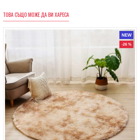
ТОВА СЪЩО МОЖЕ ДА ВИ ХАРЕСА
NEW
-26 %