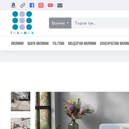
Всички
КИЛИМИ
ШАГИ КИЛИМИ
ПЪТЕКИ
МОДЕРНИ КИЛИМИ
КЛАСИЧЕСКИ КИЛИ