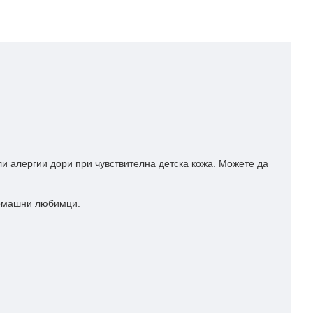
и алергии дори при чувствителна детска кожа. Можете да
домашни любимци.