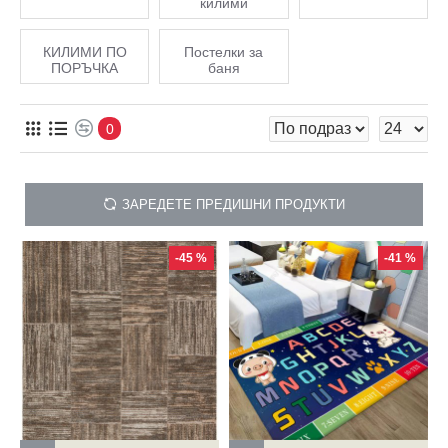
килими
КИЛИМИ ПО
Постелки за
ПОРЪЧКА
баня
0
ЗАРЕДЕТЕ ПРЕДИШНИ ПРОДУКТИ
-45 %
-41 %