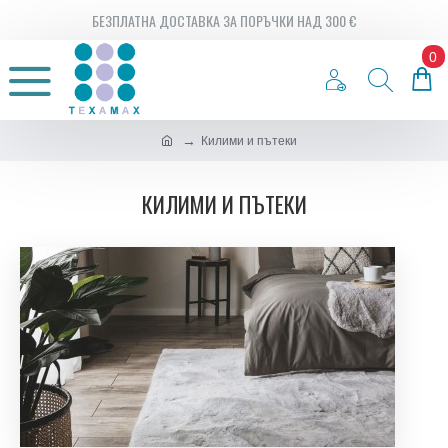
БЕЗПЛАТНА ДОСТАВКА ЗА ПОРЪЧКИ НАД 300 €
0
Килими и пътеки
КИЛИМИ И ПЪТЕКИ